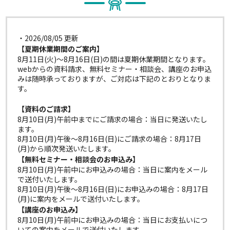
・2026/08/05 更新
【夏期休業期間のご案内】
8月11日(火)～8月16日(日)の間は夏期休業期間となります。
webからの資料請求、無料セミナー・相談会、講座のお申込
みは随時承っておりますが、ご対応は下記のとおりとなりま
す。
【資料のご請求】
8月10日(月)午前中までにご請求の場合：当日に発送いたし
ます。
8月10日(月)午後～8月16日(日)にご請求の場合：8月17日
(月)から順次発送いたします。
【無料セミナー・相談会のお申込み】
8月10日(月)午前中にお申込みの場合：当日に案内をメール
で送付いたします。
8月10日(月)午後～8月16日(日)にお申込みの場合：8月17日
(月)に案内をメールで送付いたします。
【講座のお申込み】
8月10日(月)午前中にお申込みの場合：当日にお支払いにつ
いての案内をメールで送付いたします。