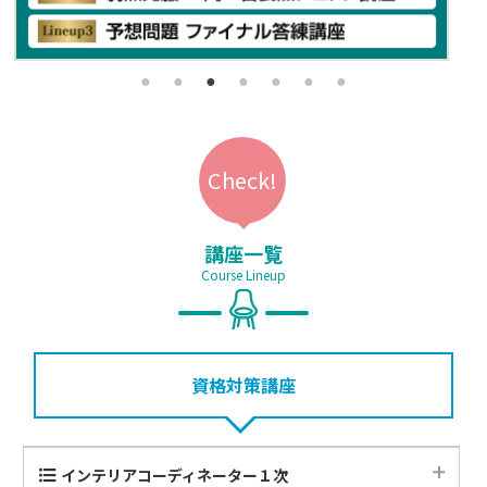
講座一覧
Course Lineup
資格対策講座
インテリアコーディネーター１次