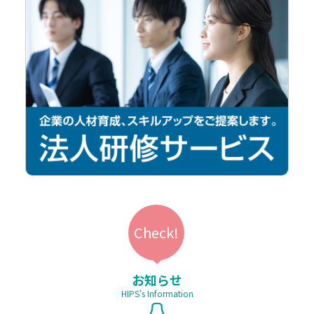
お知らせ
HIPS's Information