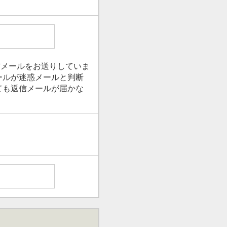
信メールをお送りしていま
ールが迷惑メールと判断
ても返信メールが届かな