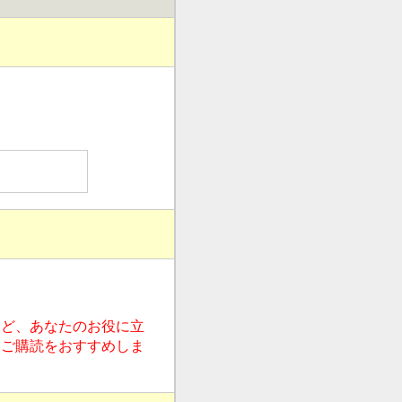
など、あなたのお役に立
ひご購読をおすすめしま