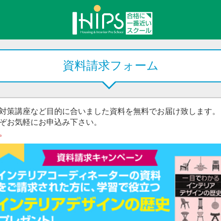
資料請求フォーム
対策講座など目的に合いました資料を無料でお届け致します。
ぞお気軽にお申込み下さい。
。