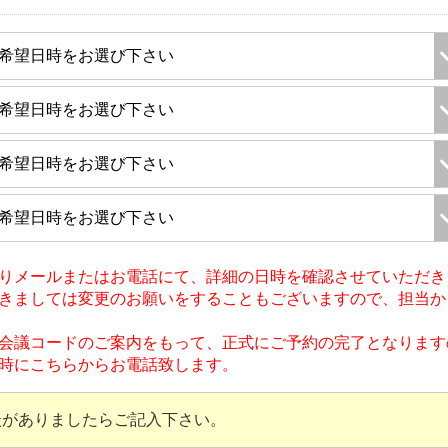
りメールまたはお電話にて、詳細の日時を確認させていただき
きましては変更のお願いをすることもございますので、担当か
Mの会議コードのご案内をもって、正式にご予約の完了となりま
時にこちらからお電話致します。
がありましたらご記入下さい。