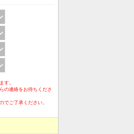
ます。
らの連絡をお待ちくださ
すのでご了承ください。