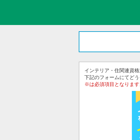
インテリア・住関連資格
下記のフォームにてどう
※は必須項目となります