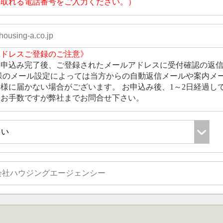
の取れる電話番号をご入力ください。）
アドレスご登録のご注意》
お申込み完了後、ご登録されたメールアドレスに受付確認の返
様のメール設定によっては当方からの自動返信メールや案内メ
様に届かない場合がございます。 お申込み後、1～2日経過し
、お手数ですが弊社までお問合せ下さい。