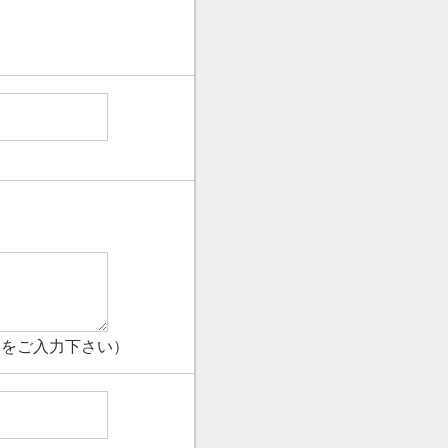
」をご入力下さい）