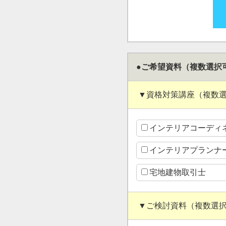
●ご希望資料（複数選択
▼資格対策講座（複数
インテリアコーディ
インテリアプランナ
宅地建物取引士
▼ご検討資料（複数選