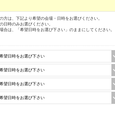
の方は、下記より希望の会場・日時をお選びください。
の日時のみお選びください。
場合は、「希望日時をお選び下さい」のままにしてください。