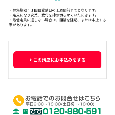
・募集期限：１回目受講日の１週間前までとなります。
・定員になり次第、受付を締め切らせていただきます。
・最低定員に達しない場合は、開講を延期、または中止する
事があります。
この講座にお申込みをする