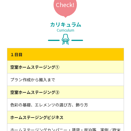
カリキュラム
Curriculum
１日目
空室ホームステージング①
プラン作成から搬入まで
空室ホームステージング②
色彩の基礎、エレメンツの選び方、飾り方
ホームステージングビジネス
ホームステージングカンパニー・賃貸・民泊等 実例／欧米