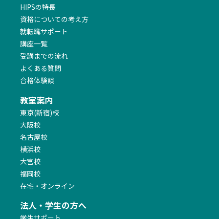
HIPSの特長
資格についての考え方
就転職サポート
講座一覧
受講までの流れ
よくある質問
合格体験談
教室案内
東京(新宿)校
大阪校
名古屋校
横浜校
大宮校
福岡校
在宅・オンライン
法人・学生の方へ
学生サポート