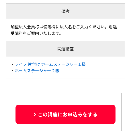
備考
加盟法人会員様は備考欄に法人名をご入力ください。別途
受講料をご案内いたします。
関連講座
・
ライフ 片付け ホームステージャー１級
・
ホームステージャー２級
この講座にお申込みをする