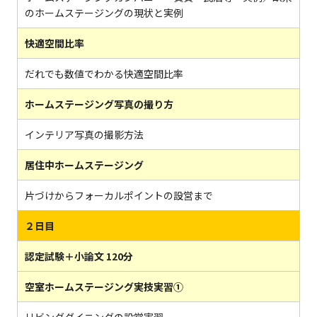
のホームステージングの現状と実例
快適空間比率
だれでも数値でわかる快適空間比率
ホームステージング写真の撮り方
インテリア写真の撮影方法
居住中ホームステージング
片づけからフォーカルポイントの設営まで
２日目
認定試験＋小論文 120分
空室ホームステージング実技実習①