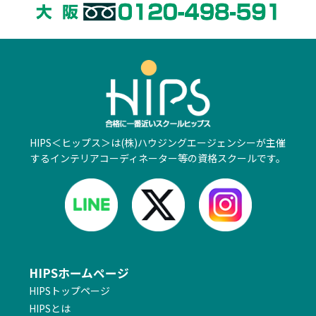
HIPS＜ヒップス＞は(株)ハウジングエージェンシーが主催
するインテリアコーディネーター等の資格スクールです。
HIPSホームページ
HIPSトップページ
HIPSとは