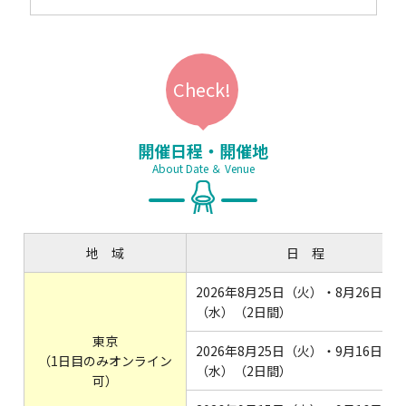
開催日程・開催地
About Date ＆ Venue
地 域
日 程
2026年8月25日（火）・8月26日
（水）（2日間）
東京
2026年8月25日（火）・9月16日
（1日目のみオンライン
（水）（2日間）
可）