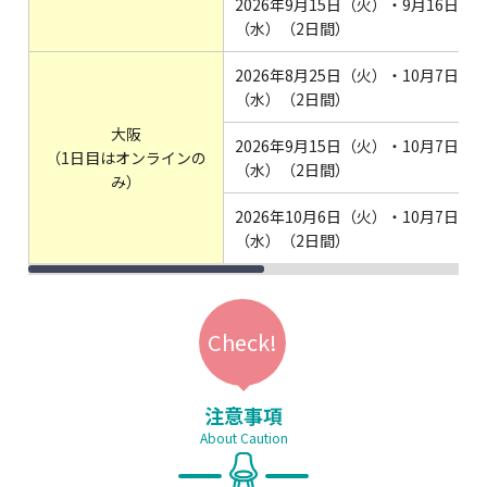
2026年9月15日（火）・9月16日
（水）（2日間）
2026年8月25日（火）・10月7日
（水）（2日間）
大阪
2026年9月15日（火）・10月7日
（1日目はオンラインの
（水）（2日間）
み）
2026年10月6日（火）・10月7日
（水）（2日間）
注意事項
About Caution