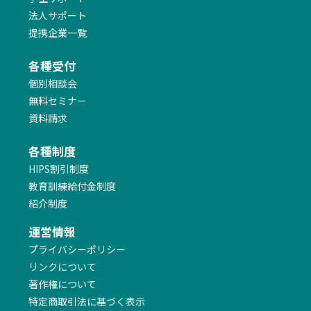
法人サポート
提携企業一覧
各種受付
個別相談会
無料セミナー
資料請求
各種制度
HIPS割引制度
教育訓練給付金制度
紹介制度
運営情報
プライバシーポリシー
リンクについて
著作権について
特定商取引法に基づく表示