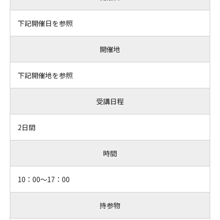
下記開催日を参照
開催地
下記開催地を参照
受講日程
2日間
時間
10：00～17：00
持参物