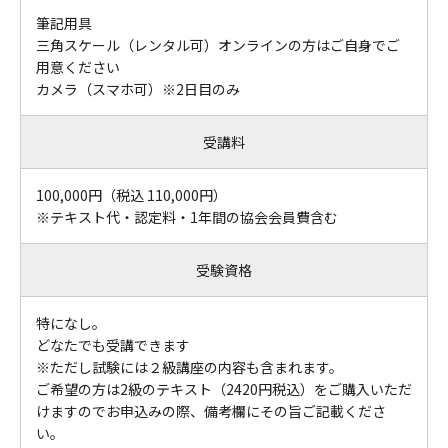
筆記用具
三角スケール（レンタル可）オンラインの方はご自身でご
用意ください
カメラ（スマホ可）※2日目のみ
受講料
100,000円（税込 110,000円）
※テキスト代・認定料・1年間の協会会員費含む
受験資格
特になし。
どなたでも受講できます
※ただし試験には２級講座の内容も含まれます。
ご希望の方は2級のテキスト（2420円税込）をご購入いただ
けますのでお申込みの際、備考欄にその旨ご記載くださ
い。