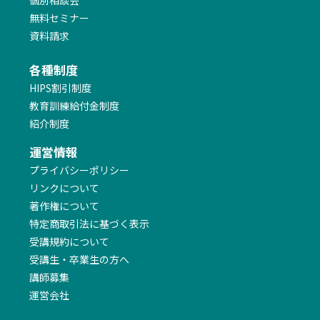
無料セミナー
資料請求
各種制度
HIPS割引制度
教育訓練給付金制度
紹介制度
運営情報
プライバシーポリシー
リンクについて
著作権について
特定商取引法に基づく表示
受講規約について
受講生・卒業生の方へ
講師募集
運営会社