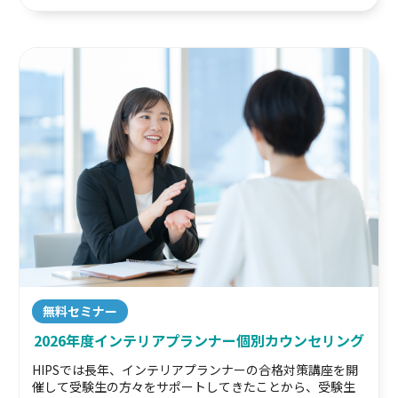
無料セミナー
2026年度インテリアプランナー個別カウンセリング
HIPSでは長年、インテリアプランナーの合格対策講座を開
催して受験生の方々をサポートしてきたことから、受験生