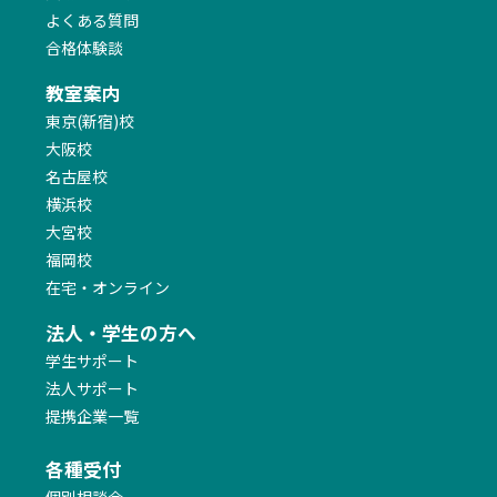
よくある質問
合格体験談
教室案内
東京(新宿)校
大阪校
名古屋校
横浜校
大宮校
福岡校
在宅・オンライン
法人・学生の方へ
学生サポート
法人サポート
提携企業一覧
各種受付
個別相談会