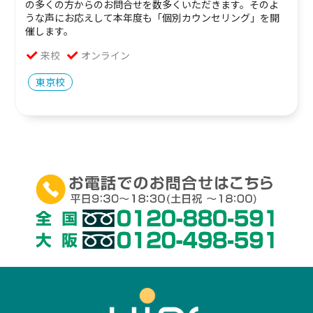
の多くの方からのお問合せを数多くいただきます。そのよ
うな声にお応えして本年度も「個別カウンセリング」を開
催します。
来校
オンライン
東京校