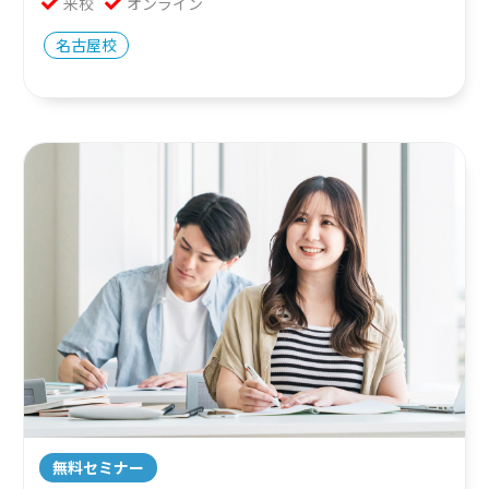
来校
オンライン
名古屋校
無料セミナー