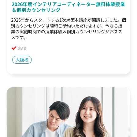
2026年度インテリアコーディネーター無料体験授業
＆個別カウンセリング
2026年からスタートする1次対策本講座が開講しました。個
別カウンセリングは随時ご予約いただけますが、今なら授
業の実施時間での授業体験＆個別カウンセリングがおスス
メです。
来校
大阪校