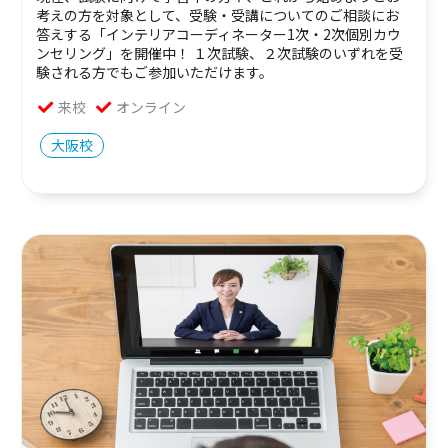
考えの方を対象として、受験・受講についてのご相談にお
答えする「インテリアコーディネーター1次・2次個別カウ
ンセリング」を開催中！ １次試験、２次試験のいずれを受
験される方でもご参加いただけます。
来校
オンライン
大阪校