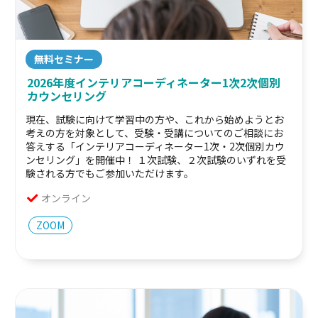
無料セミナー
2026年度インテリアコーディネーター1次2次個別
カウンセリング
現在、試験に向けて学習中の方や、これから始めようとお
考えの方を対象として、受験・受講についてのご相談にお
答えする「インテリアコーディネーター1次・2次個別カウ
ンセリング」を開催中！ １次試験、２次試験のいずれを受
験される方でもご参加いただけます。
オンライン
ZOOM