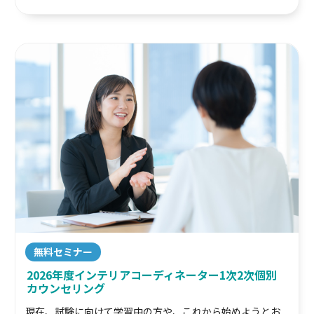
無料セミナー
2026年度インテリアコーディネーター1次2次個別
カウンセリング
現在、試験に向けて学習中の方や、これから始めようとお