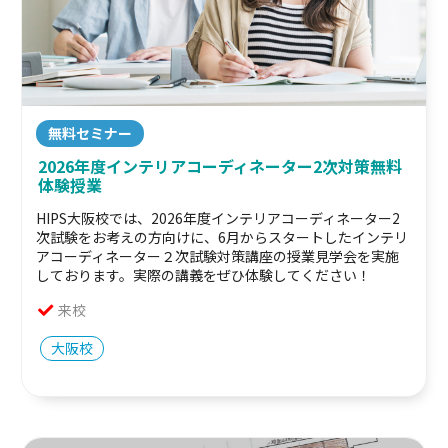
無料セミナー
2026年度インテリアコーディネーター2次対策無料
体験授業
HIPS大阪校では、2026年度インテリアコーディネーター2
次試験をお考えの方向けに、6月からスタートしたインテリ
アコーディネーター２次試験対策講座の授業見学会を実施
しております。実際の講義をぜひ体験してください！
来校
大阪校