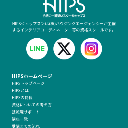
HIPS＜ヒップス＞は(株)ハウジングエージェンシーが主催
するインテリアコーディネーター等の資格スクールです。
HIPSホームページ
HIPSトップページ
HIPSとは
HIPSの特長
資格についての考え方
就転職サポート
講座一覧
受講までの流れ