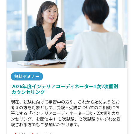
無料セミナー
2026年度インテリアコーディネーター1次2次個別
カウンセリング
現在、試験に向けて学習中の方や、これから始めようとお
考えの方を対象として、受験・受講についてのご相談にお
答えする「インテリアコーディネーター1次・2次個別カウ
ンセリング」を開催中！ １次試験、２次試験のいずれを受
験される方でもご参加いただけます。