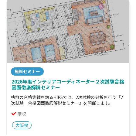
無料セミナー
2026年度インテリアコーディネーター２次試験合格
図面徹底解説セミナー
抜群の合格実績を誇るHIPSでは、2次試験の分析を行う『2
次試験 合格図面徹底解説セミナー』を開催します。
来校
大阪校