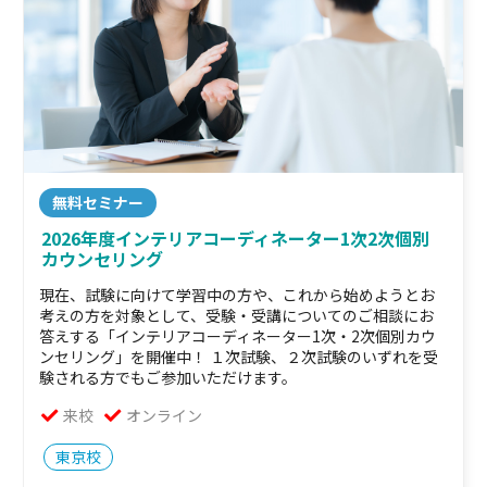
無料セミナー
2026年度インテリアコーディネーター1次2次個別
カウンセリング
現在、試験に向けて学習中の方や、これから始めようとお
考えの方を対象として、受験・受講についてのご相談にお
答えする「インテリアコーディネーター1次・2次個別カウ
ンセリング」を開催中！ １次試験、２次試験のいずれを受
験される方でもご参加いただけます。
来校
オンライン
東京校