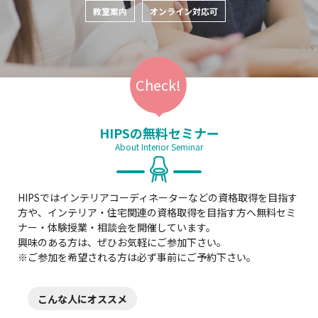
教室案内
オンライン対応可
HIPSの無料セミナー
About Interior Seminar
HIPSではインテリアコーディネーターなどの資格取得を目指す
方や、インテリア・住宅関連の資格取得を目指す方へ無料セミ
ナー・体験授業・相談会を開催しています。
興味のある方は、ぜひお気軽にご参加下さい。
※ご参加を希望される方は必ず事前にご予約下さい。
こんな人にオススメ