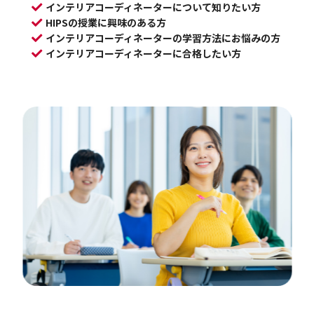
インテリアコーディネーターについて知りたい方
HIPSの授業に興味のある方
インテリアコーディネーターの学習方法にお悩みの方
インテリアコーディネーターに合格したい方