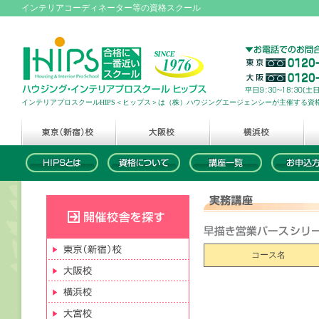
インテリアコーディネーター等の資格スクール
インテリアプロスクールHIPS＜ヒップス＞は（株）ハウジングエージェンシーが主催する資
コース名