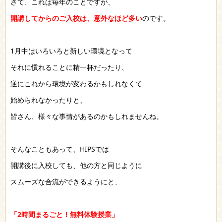
さて、これは毎年のことですが、
開講してからのご入校は、意外なほど多い
のです。
1月中はいろいろと新しい環境となって
それに慣れることに精一杯だったり、
逆にこれから環境が変わるかもしれなくて
始められなかったりと、
皆さん、様々な事情があるのかもしれませんね。
そんなこともあって、HIPSでは
開講後に入校しても、他の方と同じように
スムーズな合流ができるようにと、
「2時間まるごと！無料体験授業」