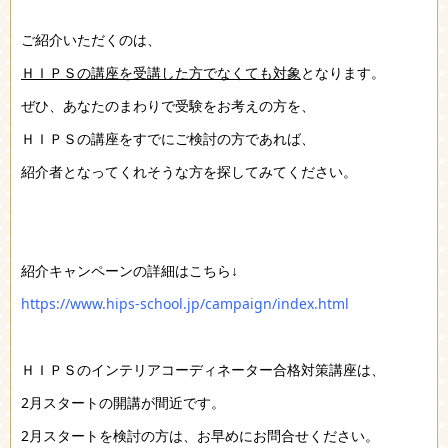
ご紹介いただくのは、
ＨＩＰＳの講座を受講した方でなくても対象
となります。
ぜひ、あなたのまわりで受験をお考えの方を、
ＨＩＰＳの講座をすでにご検討の方であれば、
紹介者となってくれそうな方を探してみてください。
紹介キャンペーンの詳細はこちら↓
https://www.hips-school.jp/campaign/index.html
ＨＩＰＳのインテリアコーディネーター合格対策講座は、
2月スタートの開講が間近です。
2月スタートを検討の方は、お早めにお問合せください。