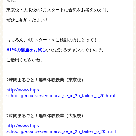
東京校・大阪校の2月スタートに合流をお考えの方は、
ぜひご参加ください！
もちろん、
4月スタートをご検討の方
にとっても、
HIPSの講座をお試し
いただけるチャンスですので、
ご活用くださいね。
2時間まるごと！無料体験授業（東京校）
http://www.hips-
school.jp/course/seminar/c_se_ic_2h_taiken_t_20.html
2時間まるごと！無料体験授業（大阪校）
http://www.hips-
school.jp/course/seminar/c_se_ic_2h_taiken_o_20.html