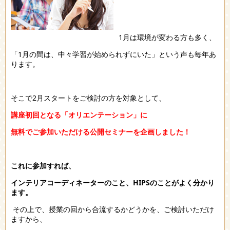
1月は環境が変わる方も多く、
「1月の間は、中々学習が始められずにいた」という声も毎年あ
ります。
そこで2月スタートをご検討の方を対象として、
講座初回となる「オリエンテーション」に
無料でご参加いただける公開セミナーを企画しました！
これに参加すれば、
インテリアコーディネーターのこと、HIPSのことがよく分かり
ます。
その上で、
授業の回から合流するかどうかを、ご検討いただけ
ますから、