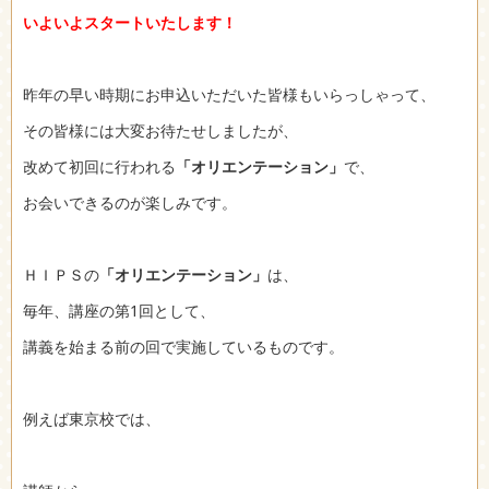
いよいよスタートいたします！
昨年の早い時期にお申込いただいた皆様もいらっしゃって、
その皆様には大変お待たせしましたが、
改めて初回に行われる
「オリエンテーション」
で、
お会いできるのが楽しみです。
ＨＩＰＳの
「オリエンテーション」
は、
毎年、講座の第1回として、
講義を始まる前の回で実施しているものです。
例えば東京校では、