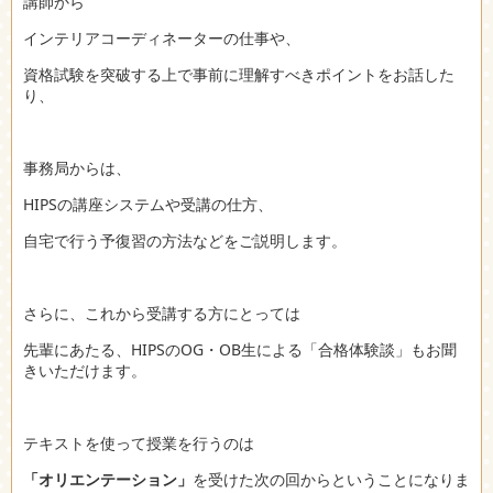
講師から
インテリアコーディネーターの仕事や、
資格試験を突破する上で事前に理解すべきポイントをお話した
り、
事務局からは、
HIPSの講座システムや受講の仕方、
自宅で行う予復習の方法などをご説明します。
さらに、これから受講する方にとっては
先輩にあたる、HIPSのOG・OB生による「合格体験談」もお聞
きいただけます。
テキストを使って授業を行うのは
「オリエンテーション」
を受けた次の回からということになりま