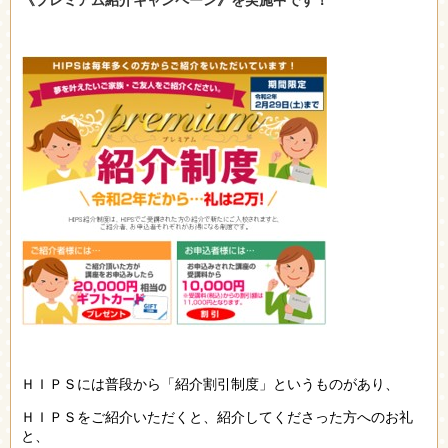
ＨＩＰＳには普段から「紹介割引制度」というものがあり、
ＨＩＰＳをご紹介いただくと、紹介してくださった方へのお礼
と、