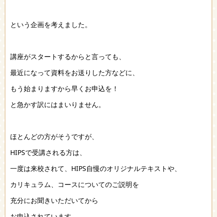
という企画を考えました。
講座がスタートするからと言っても、
最近になって資料をお送りした方などに、
もう始まりますから早くお申込を！
と急かす訳にはまいりません。
ほとんどの方がそうですが、
HIPSで受講される方は、
一度は来校されて、HIPS自慢のオリジナルテキストや、
カリキュラム、コースについてのご説明を
充分にお聞きいただいてから
お申込されています。