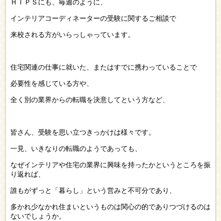
ＨＩＰＳにも、毎週のように、
インテリアコーディネーターの受験に関するご相談で
来校される方がいらっしゃっています。
住宅関連の仕事に就いた、またはすでに携わっていることで
必要性を感じている方や、
全く別の業界からの転職を決意してという方など、
皆さん、受験を思い立つきっかけは様々です。
一見、いきなりの転職のようであっても、
なぜインテリアや住宅の業界に興味を持ったかというところを振
り返れば、
誰もがずっと「暮らし」という営みと不可分であり、
多かれ少なかれ住まいというものは関心の的でありつづけるのは
ないでしょうか。