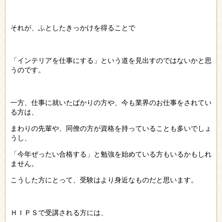
それが、ふとしたきっかけを得ることで
「インテリアを仕事にする」という道を見出すのではないかと思
うのです。
一方、仕事に就いたばかりの方や、今も業界のお仕事をされてい
る方は、
まわりの先輩や、同僚の方が資格を持っていることも多いでしょ
うし、
「今年ぜったい合格する」と勉強を始めている方もいるかもしれ
ません。
こうした方にとって、受験はより身近なものだと思います。
ＨＩＰＳで受講される方には、