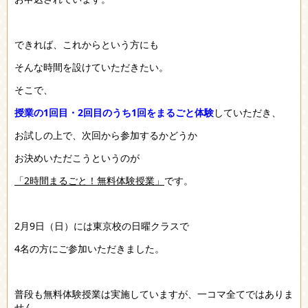
できれば、これからという方にも
そんな時間を設けていただきたい。
そこで、
授業の1回目・2回目のうち1回をまるごと体験
していただき、
お試しの上で、次回から参加するかどうか
お決めいただこうというのが
「2時間まるごと！無料体験授業」
です。
2月9日（日）には東京校の日曜クラスで
4名の方にご参加いただきました。
普段も無料体験授業は実施していますが、一コマ全てではありま
せん。