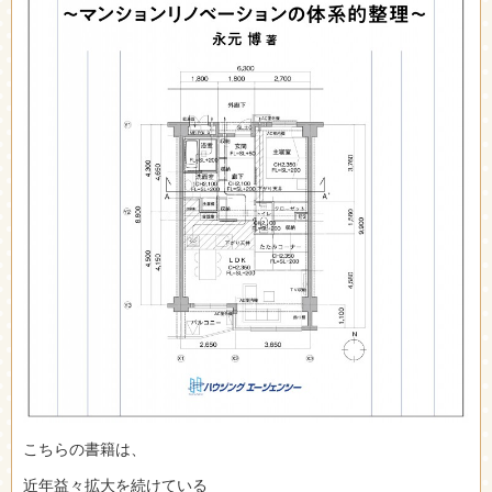
こちらの書籍は、
近年益々拡大を続けている