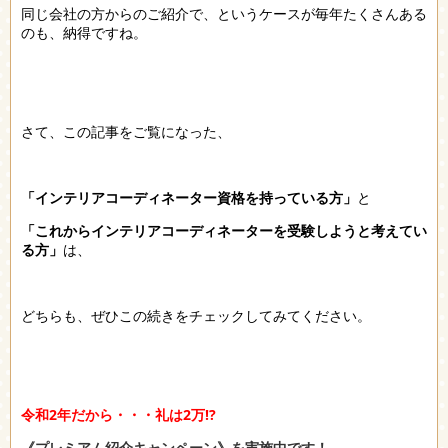
同じ会社の方からのご紹介で、というケースが毎年たくさんある
のも、納得ですね。
さて、この記事をご覧になった、
「インテリアコーディネーター資格を持っている方」
と
「これからインテリアコーディネーターを受験しようと考えてい
る方」
は、
どちらも、ぜひこの続きをチェックしてみてください。
令和2年だから・・・礼は2万⁉
《プレミアム紹介キャンペーン》を実施中です！