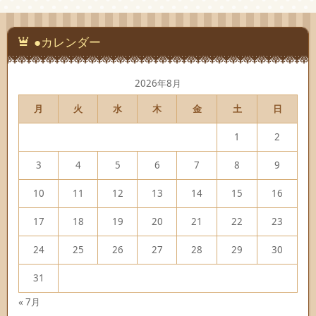
●カレンダー
2026年8月
月
火
水
木
金
土
日
1
2
3
4
5
6
7
8
9
10
11
12
13
14
15
16
17
18
19
20
21
22
23
24
25
26
27
28
29
30
31
« 7月