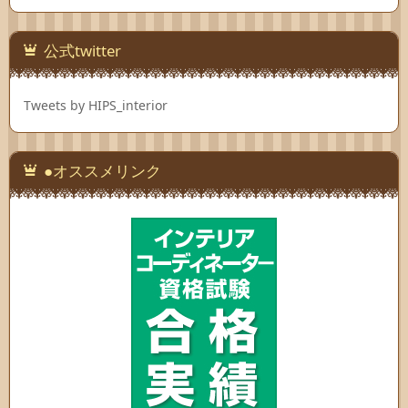
公式twitter
Tweets by HIPS_interior
●オススメリンク