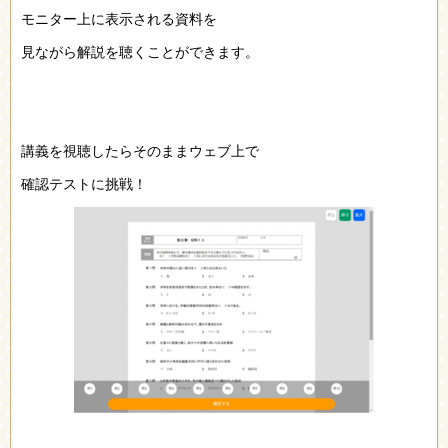
モニター上に表示される資料を
見ながら解説を聴くことができます。
講義を視聴したらそのままウェブ上で
確認テストに挑戦！