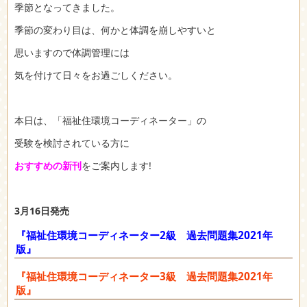
季節となってきました。
季節の変わり目は、何かと体調を崩しやすいと
思いますので体調管理には
気を付けて日々をお過ごしください。
本日は、「福祉住環境コーディネーター」の
受験を検討されている方に
おすすめの新刊
をご案内します!
3月16日発売
『福祉住環境コーディネーター2級 過去問題集2021年
版』
『福祉住環境コーディネーター3級 過去問題集2021年
版』