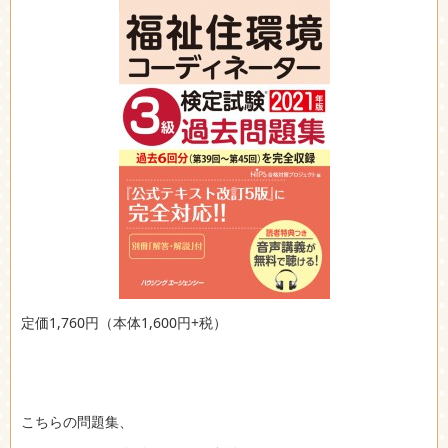
定価1,760円（本体1,600円+税）
こちらの問題集、