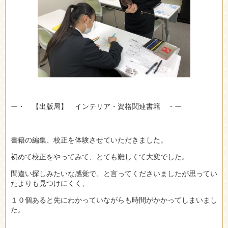
ー・ 【出版局】 インテリア・資格関連書籍 ・ー
書籍の編集、校正を体験させていただきました。
初めて校正をやってみて、とても難しくて大変でした。
間違い探しみたいな感覚で、と言ってくださいましたが思ってい
たよりも見つけにくく、
１０個あると先にわかっていながらも時間がかかってしまいまし
た。