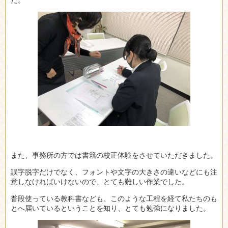
また、事務所の方では書籍の校正体験をさせていただきました。
誤字脱字だけでなく、フォントや文字の大きさの違いなどにも注
意しなければいけないので、とても難しい作業でした。
普段使っている教科書なども、このような工程を経て私たちのも
とへ届いているということを知り、とても勉強になりました。