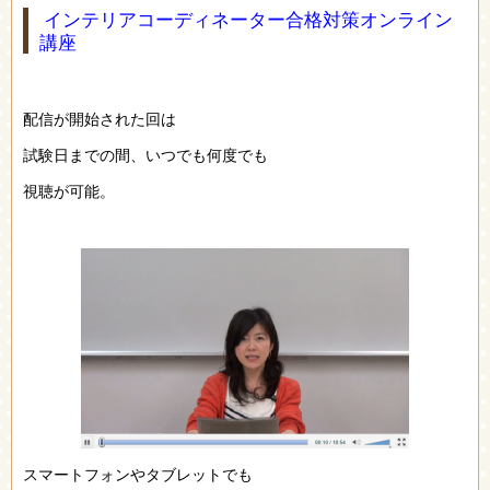
インテリアコーディネーター合格対策オンライン
講座
配信が開始された回は
試験日までの間、いつでも何度でも
視聴が可能。
スマートフォンやタブレットでも