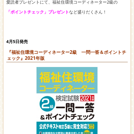
愛読者プレゼントにて、福祉住環境コーディネーター2級の
「ポイントチェック」プレゼント
など盛りだくさん！
4月5日発売
『福祉住環境コーディネーター2級 一問一答＆ポイントチ
ェック』2021年版