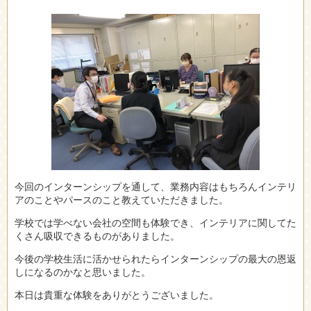
今回のインターンシップを通して、業務内容はもちろんインテリ
アのことやパースのこと教えていただきました。
学校では学べない会社の空間も体験でき、インテリアに関してた
くさん吸収できるものがありました。
今後の学校生活に活かせられたらインターンシップの最大の恩返
しになるのかなと思いました。
本日は貴重な体験をありがとうございました。