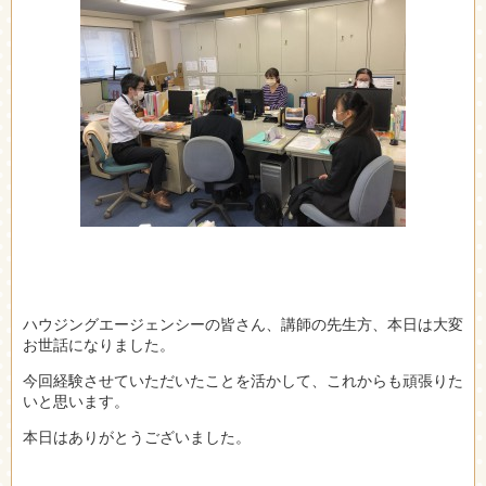
ハウジングエージェンシーの皆さん、講師の先生方、本日は大変
お世話になりました。
今回経験させていただいたことを活かして、これからも頑張りた
いと思います。
本日はありがとうございました。