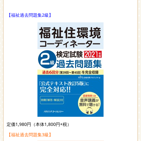
【福祉過去問題集2級】
定価1,980円（本体1,800円+税）
【福祉過去問題集3級】