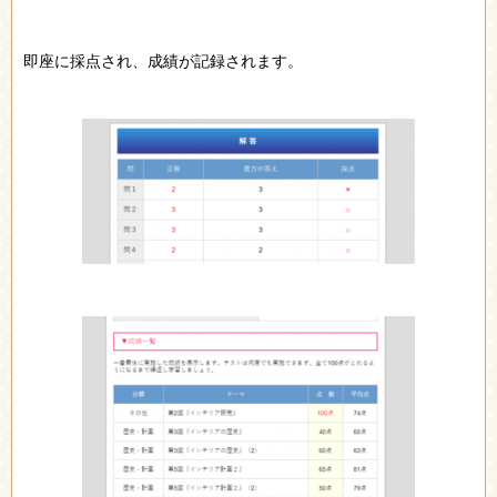
即座に採点され、成績が記録されます。