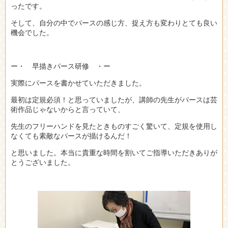
ったです。
そして、自分の中でパースの感じ方、捉え方も変わりとても良い
機会でした。
ー・ 早描きパース研修 ・ー
実際にパースを書かせていただきました。
最初は定規必須！と思っていましたが、講師の先生がパースは芸
術作品じゃないからと言っていて、
先生のフリーハンドを見たときものすごく驚いて、定規を使用し
なくても素敵なパースが描けるんだ！
と思いました。本当に貴重な時間を割いてご指導いただきありが
とうございました。