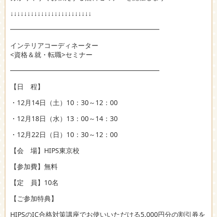
↓↓↓↓↓↓↓↓↓↓↓↓↓↓↓↓↓↓↓↓↓↓↓↓
━━━━━━━━━━━━━━━━━━━━━━
インテリアコーディネーター
<資格＆就・転職>セミナー
━━━━━━━━━━━━━━━━━━━━━━
【日 程】
・12月14日（土）10：30～12：00
・12月18日（水）13：00～14：30
・12月22日（日）10：30～12：00
【会 場】HIPS東京校
【参加費】無料
【定 員】10名
【ご参加特典】
HIPSのIC合格対策講座でお使いいただける5,000円分の割引券を