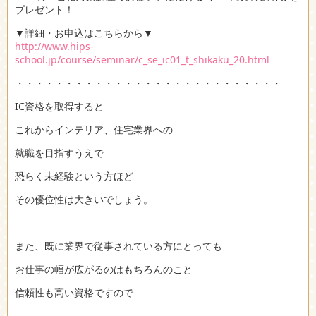
プレゼント！
▼詳細・お申込はこちらから▼
http://www.hips-
school.jp/course/seminar/c_se_ic01_t_shikaku_20.html
・・・・・・・・・・・・・・・・・・・・・・・・・・・
IC資格を取得すると
これからインテリア、住宅業界への
就職を目指すうえで
恐らく未経験という方ほど
その優位性は大きいでしょう。
また、既に業界で従事されている方にとっても
お仕事の幅が広がるのはもちろんのこと
信頼性も高い資格ですので