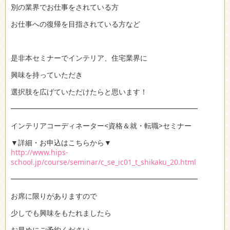
別の業界でお仕事をされている方
お仕事への復帰を目指されている方など
是非本セミナーでインテリア、住宅業界に
興味を持っていただき
選択肢を広げていただけたらと思います！
━━━━━━━━━━━━━━━━━━━━━━━━━━
インテリアコーディネーター<資格＆就・転職>セミナー
▼詳細・お申込はこちらから▼
http://www.hips-
school.jp/course/seminar/c_se_ic01_t_shikaku_20.html
━━━━━━━━━━━━━━━━━━━━━━━━━━
お席に限りがありますので
少しでも興味をもたれましたら
お早めにご予約ください。