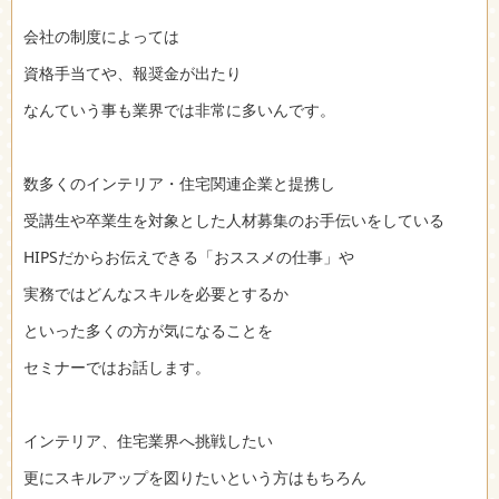
会社の制度によっては
資格手当てや、報奨金が出たり
なんていう事も業界では非常に多いんです。
数多くのインテリア・住宅関連企業と提携し
受講生や卒業生を対象とした人材募集のお手伝いをしている
HIPSだからお伝えできる「おススメの仕事」や
実務ではどんなスキルを必要とするか
といった多くの方が気になることを
セミナーではお話します。
インテリア、住宅業界へ挑戦したい
更にスキルアップを図りたいという方はもちろん