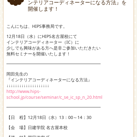
ンテリアコーディネーターになる方法』を
開催します！
こんにちは、HIPS事務局です。
12月18日（水）にHIPS名古屋校にて
インテリアコーディネーター（IC）に
少しでも興味がある方へ是非ご参加いただきたい
無料セミナーを開催いたします！
━━━━━━━━━━━━━━━━━━━━━━
岡田先生の
『インテリアコーディネーターになる方法』
↓↓↓↓↓↓↓↓↓↓↓↓↓↓↓↓↓↓↓↓
http://www.hips-
school.jp/course/seminar/c_se_ic_sp_n_20.html
━━━━━━━━━━━━━━━━━━━━━━
【日 程】12月18日（水）13：00～14：30
【会 場】日建学院 名古屋本校