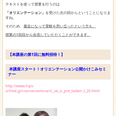
テキストを使って授業を行うのは
「オリエンテーション」
を受けた次の回からということになりま
すね。
そのため、
最近になって受験を思い立ったという方も、
授業の1回目から合流していただくことができます。
【本講座の第1回に無料招待！】
本講座スタート！オリエンテーション公開かけこみセミ
ナー
http://www.hips-
school.jp/course/seminar/c_se_ic_pre_taiken_t_20.html