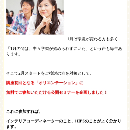
1月は環境が変わる方も多く、
「1月の間は、中々学習が始められずにいた」という声も毎年あ
ります。
そこで2月スタートをご検討の方を対象として、
講座初回となる「オリエンテーション」に
無料でご参加いただける公開セミナーを企画しました！
これに参加すれば、
インテリアコーディネーターのこと、HIPSのことがよく分かり
ます。