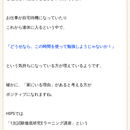
お仕事が自宅待機になっていたり
これから連休に入るという中で、
「どうせなら、この時間を使って勉強しようじゃないか！」
という気持ちになっている方が増えているようです。
確かに、「家にいる理由」があると考える方が
ポジティブになれますね。
HIPSでは
「1次試験徹底研究Eラーニング講座」という