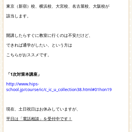
東京（新宿）校、横浜校、大宮校、名古屋校、大阪校が
該当します。
開講したらすぐに教室に行くのは不安だけど、
できれば通学がしたい、という方は
こちらがおススメです。
「1次対策本講座」
http://www.hips-
school.jp/course/ic/c_ic_u_collection38.html#01hon19
現在、土日祝日はお休みしていますが、
平日は「電話相談」を受付中です！