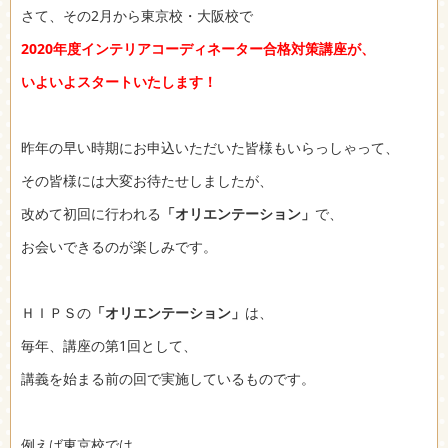
さて、その2月から東京校・大阪校で
2020年度インテリアコーディネーター合格対策講座が、
いよいよスタートいたします！
昨年の早い時期にお申込いただいた皆様もいらっしゃって、
その皆様には大変お待たせしましたが、
改めて初回に行われる
「オリエンテーション」
で、
お会いできるのが楽しみです。
ＨＩＰＳの
「オリエンテーション」
は、
毎年、講座の第1回として、
講義を始まる前の回で実施しているものです。
例えば東京校では、