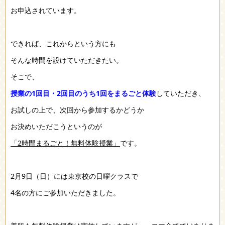
お申込されています。
できれば、これからという方にも
そんな時間を設けていただきたい。
そこで、
授業の1回目・2回目のうち1回をまるごと体験
していただき、
お試しの上で、次回から参加するかどうか
お決めいただこうというのが
「2時間まるごと！無料体験授業」
です。
2月9日（日）には東京校の日曜クラスで
4名の方にご参加いただきました。