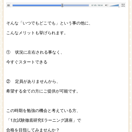
そんな「いつでもどこでも」という事の他に、
こんなメリットも挙げられます。
① 状況に左右される事なく、
今すぐスタートできる
② 定員がありませんから、
希望する全ての方にご提供が可能です。
この時期を勉強の機会と考えている方、
「1次試験徹底研究Eラーニング講座」で
合格を目指してみませんか？