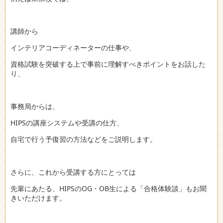
講師から
インテリアコーディネーターの仕事や、
資格試験を突破する上で事前に理解すべきポイントをお話した
り、
事務局からは、
HIPSの講座システムや受講の仕方、
自宅で行う予復習の方法などをご説明します。
さらに、これから受講する方にとっては
先輩にあたる、HIPSのOG・OB生による「合格体験談」もお聞
きいただけます。