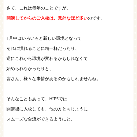
さて、これは毎年のことですが、
開講してからのご入校は、意外なほど多い
のです。
1月中はいろいろと新しい環境となって
それに慣れることに精一杯だったり、
逆にこれから環境が変わるかもしれなくて
始められなかったりと、
皆さん、様々な事情があるのかもしれませんね。
そんなこともあって、HIPSでは
開講後に入校しても、他の方と同じように
スムーズな合流ができるようにと、