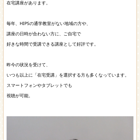
在宅講座があります。
毎年、HIPSの通学教室がない地域の方や、
講座の日時が合わない方に、ご自宅で
好きな時間で受講できる講座として好評です。
昨今の状況を受けて、
いつも以上に「在宅受講」を選択する方も多くなっています。
スマートフォンやタブレットでも
視聴が可能。