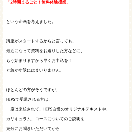
「2時間まるごと！無料体験授業」
という企画を考えました。
講座がスタートするからと言っても、
最近になって資料をお送りした方などに、
もう始まりますから早くお申込を！
と急かす訳にはまいりません。
ほとんどの方がそうですが、
HIPSで受講される方は、
一度は来校されて、HIPS自慢のオリジナルテキストや、
カリキュラム、コースについてのご説明を
充分にお聞きいただいてから