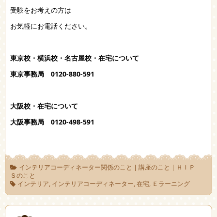
受験をお考えの方は
お気軽にお電話ください。
東京校・横浜校・名古屋校・在宅について
東京事務局 0120-880-591
大阪校・在宅について
大阪事務局 0120-498-591
インテリアコーディネーター関係のこと
|
講座のこと
|
ＨＩＰ
Ｓのこと
インテリア
,
インテリアコーディネーター
,
在宅
,
Ｅラーニング