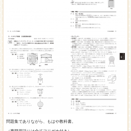
問題集でありながら、もはや教科書。
（専門用語には全てフリガナ付き）