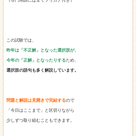
この試験では、
昨年は「不正解」となった選択肢が、
今年の「正解」となったりする
ため、
選択肢の語句も多く解説しています。
問題と解説は見開きで完結する
ので
「今日はここまで」と区切りながら
少しずつ取り組むこともできます。