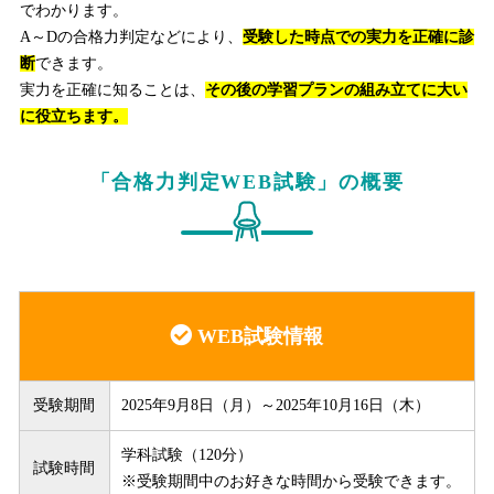
でわかります。
A～Dの合格力判定などにより、
受験した時点での実力を正確に診
断
できます。
実力を正確に知ることは、
その後の学習プランの組み立てに大い
に役立ちます。
「合格力判定WEB試験」の概要
WEB試験情報
受験期間
2025年9月8日（月）～2025年10月16日（木）
学科試験（120分）
試験時間
※受験期間中のお好きな時間から受験できます。