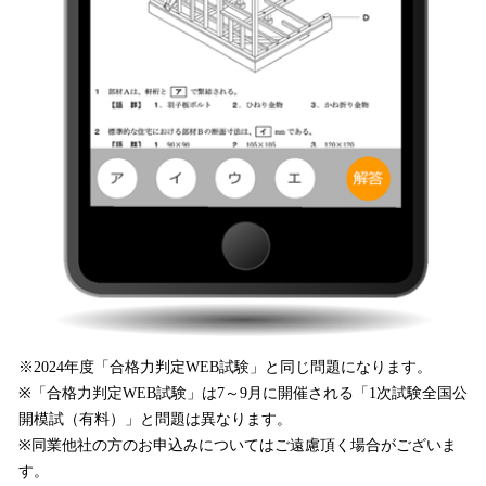
※2024年度「合格力判定WEB試験」と同じ問題になります。
※「合格力判定WEB試験」は7～9月に開催される「1次試験全国公
開模試（有料）」と問題は異なります。
※同業他社の方のお申込みについてはご遠慮頂く場合がございま
す。