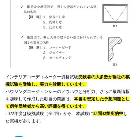
インテリアコーディネーター資格試験
受験者の大多数が当社の模
擬試験を受験し、実力を診断しています。
ハウジングエージェンシーのノウハウと分析力、さらに最新情報
を加味して作成した独自の問題は、
本番を想定した予想問題とし
て例年受験者から高い評価を得ています。
2022年度は模擬試験（全2回）から、本試験に
25問42箇所的中
し
た実績があります。