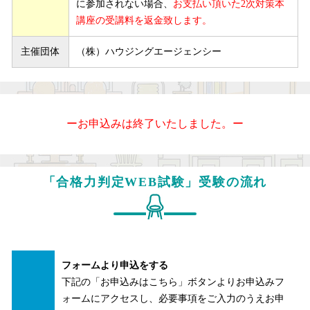
に参加されない場合、
お支払い頂いた2次対策本
講座の受講料を返金致します。
主催団体
（株）ハウジングエージェンシー
ーお申込みは終了いたしました。ー
「合格力判定WEB試験」受験の流れ
フォームより申込をする
下記の「お申込みはこちら」ボタンよりお申込みフ
ォームにアクセスし、必要事項をご入力のうえお申