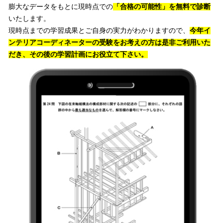
膨大なデータをもとに現時点での
「合格の可能性」を無料で診断
いたします。
現時点までの学習成果とご自身の実力がわかりますので、
今年イ
ンテリアコーディネーターの受験をお考えの方は是非ご利用いた
だき、その後の学習計画にお役立て下さい。