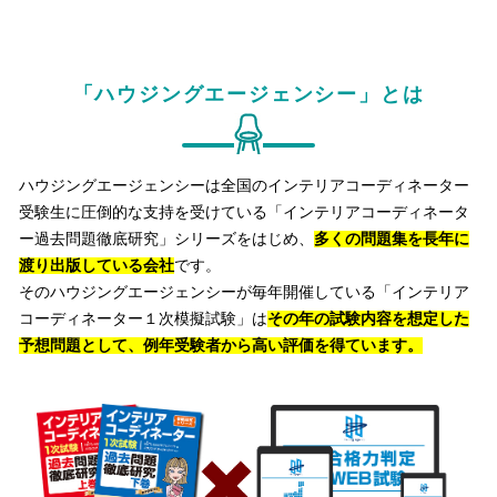
「ハウジングエージェンシー」とは
ハウジングエージェンシーは全国のインテリアコーディネーター
受験生に圧倒的な支持を受けている「インテリアコーディネータ
ー過去問題徹底研究」シリーズをはじめ、
多くの問題集を長年に
渡り出版している会社
です。
そのハウジングエージェンシーが毎年開催している「インテリア
コーディネーター１次模擬試験」は
その年の試験内容を想定した
予想問題として、例年受験者から高い評価を得ています。