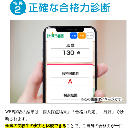
WEB試験の結果は「個人採点結果」「合格力判定」「総評」で診
断されます。
全国の受験生の実力と比較できる
ことで、ご自身の合格力が一目