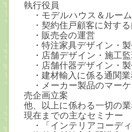
執行役員
・モデルハウス＆ルーム
・契約住戸顧客に対する
・販売会の運営
・特注家具デザイン・製
・店舗デザイン・施工監
・店舗什器デザイン・製
・建材輸入に係る通関業
・メーカー製品のマーケ
売企画立案
他、以上に係わる一切の業
現在までの主なセミナー
・「インテリアコーディ