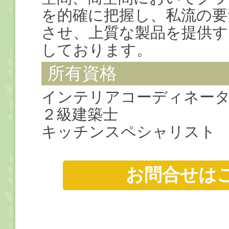
を的確に把握し、私流の要
させ、上質な製品を提供す
しております。
所有資格
インテリアコーディネー
２級建築士
キッチンスペシャリスト
お問合せは