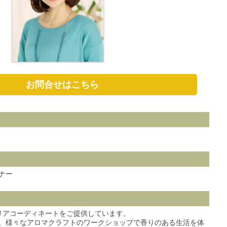
お問合せはこちら
ナー
リアコーディネートをご提供しています。
、様々なアロマクラフトのワークショップで香りのある生活を体