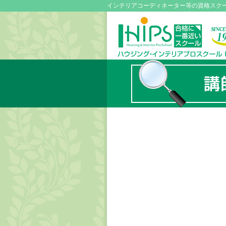
インテリアコーディネーター等の資格スク