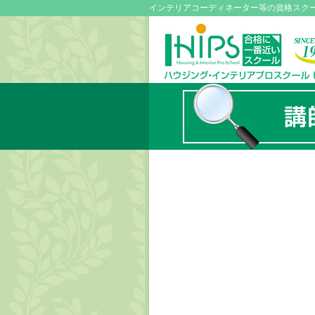
インテリアコーディネーター等の資格スク