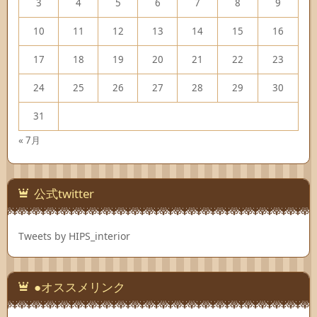
3
4
5
6
7
8
9
10
11
12
13
14
15
16
17
18
19
20
21
22
23
24
25
26
27
28
29
30
31
« 7月
公式twitter
Tweets by HIPS_interior
●オススメリンク