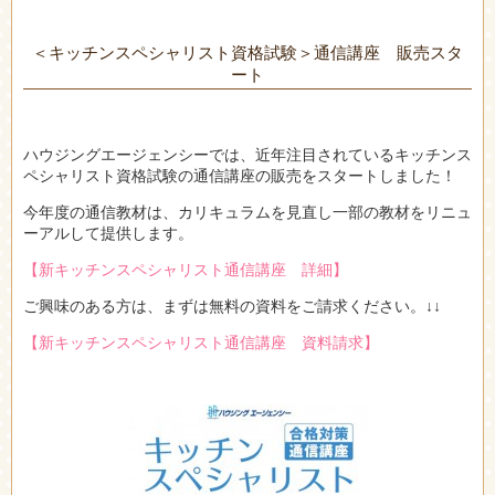
＜キッチンスペシャリスト資格試験＞通信講座 販売スタ
ート
ハウジングエージェンシーでは、近年注目されているキッチンス
ペシャリスト資格試験の通信講座の販売をスタートしました！
今年度の通信教材は、カリキュラムを見直し一部の教材をリニュ
ーアルして提供します。
【新キッチンスペシャリスト通信講座 詳細】
ご興味のある方は、まずは無料の資料をご請求ください。↓↓
【新キッチンスペシャリスト通信講座 資料請求】