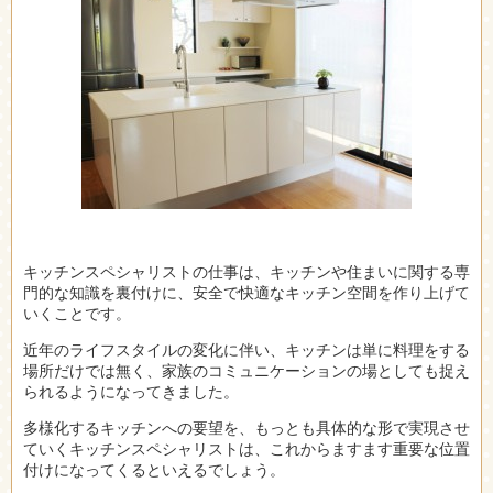
キッチンスペシャリストの仕事は、キッチンや住まいに関する専
門的な知識を裏付けに、安全で快適なキッチン空間を作り上げて
いくことです。
近年のライフスタイルの変化に伴い、キッチンは単に料理をする
場所だけでは無く、家族のコミュニケーションの場としても捉え
られるようになってきました。
多様化するキッチンへの要望を、もっとも具体的な形で実現させ
ていくキッチンスペシャリストは、これからますます重要な位置
付けになってくるといえるでしょう。