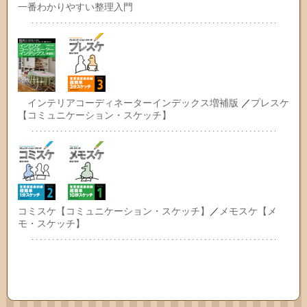
一番わかりやすい整理入門
インテリアコーディネーターインデックス増補版
／
プレスケ
【コミュニケーション・スケッチ】
コミスケ【コミュニケーション・スケッチ】
／
メモスケ【メ
モ・スケッチ】