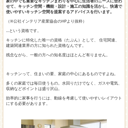
家の中でも重要なキッチンまわりを中心に生活者のニーズに合わ
せて、キッチン空間・機能・設計・施工の知識を活かし、快適で
使いやすいキッチン空間を提案するアドバイスを行います。
（※公社インテリア産業協会のHPより抜粋）
…という資格です。
キッチンに特化した唯一の資格（たぶん）として、 住宅関連、
建築関連業界の方に知られた資格なんです。
残念ながら、一般の方への知名度はほとんど有りません。
キッチンって、住まいの要、家庭の中心にあるものですよね。
多くの家庭では毎日使うもの。水回りだけでなく、ガスや電気、
収納などポイントは盛り沢山。
効率的に家事を行うには、動線を考慮して使いやすいレイアウト
にする必要があります。