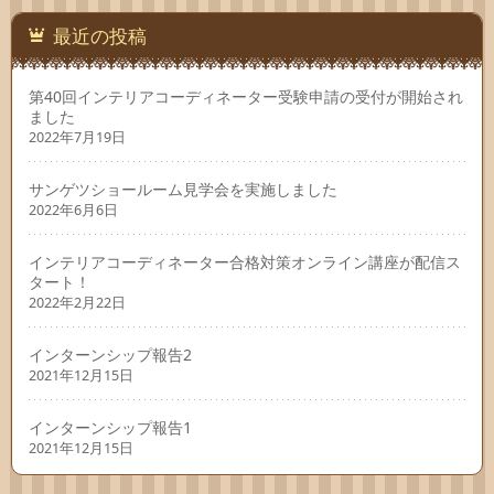
最近の投稿
第40回インテリアコーディネーター受験申請の受付が開始され
ました
2022年7月19日
サンゲツショールーム見学会を実施しました
2022年6月6日
インテリアコーディネーター合格対策オンライン講座が配信ス
タート！
2022年2月22日
インターンシップ報告2
2021年12月15日
インターンシップ報告1
2021年12月15日