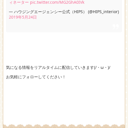
ィネーター
pic.twitter.com/MG2GhA0IVk
— ハウジングエージェンシー公式（HIPS） (@HIPS_interior)
2019年5月24日
気になる情報をリアルタイムに配信していきます(/・ω・)/
お気軽にフォローしてください！