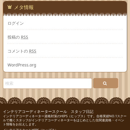
メタ情報
ログイン
投稿の
RSS
コメントの
RSS
WordPress.org
インテリアコーディネータースクール スタッフ日記
インテリアコーディネーター資格対策のHIPS（ヒップス）です。合格実績NO.1スクー
ルで働くスタッフがインテリアコーディネーターをはじめとした住関連資格・イベン
ト情報をお伝えします。
インテリアスクールHIPS（ヒップス）