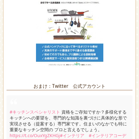
おまけ：Twitter 公式アカウント
#キッチンスペシャリスト
資格をご存知ですか？多様化する
キッチンへの要望を、専門的な知識を裏づけに具体的な形で
実現させる（提案する）専門家です。住まいのなかでも特に
重要なキッチン空間の プロと言えるでしょう。
https://t.co/OuxYgZKHGj
#インテリア
#インテリアコーデ