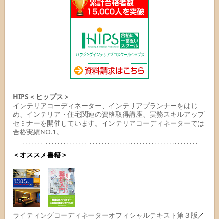
HIPS＜ヒップス＞
インテリアコーディネーター、インテリアプランナーをはじ
め、インテリア・住宅関連の資格取得講座、実務スキルアップ
セミナーを開催しています。インテリアコーディネーターでは
合格実績NO.1。
＜オススメ書籍＞
ライティングコーディネーターオフィシャルテキスト第３版
／