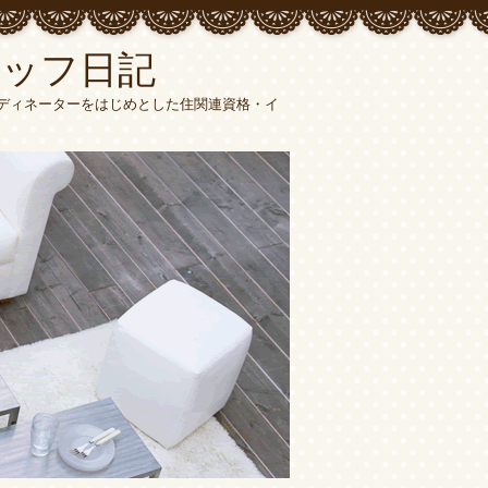
タッフ日記
ーディネーターをはじめとした住関連資格・イ