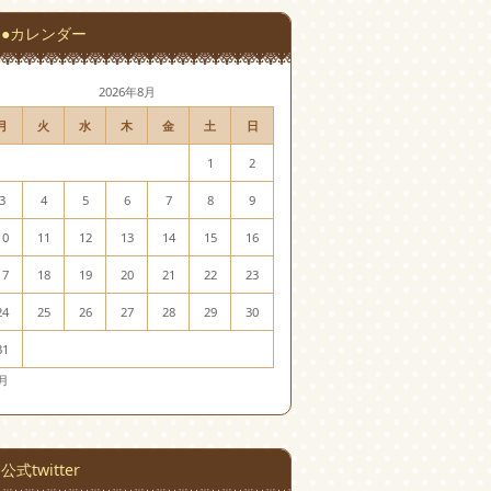
●カレンダー
2026年8月
月
火
水
木
金
土
日
1
2
3
4
5
6
7
8
9
10
11
12
13
14
15
16
17
18
19
20
21
22
23
24
25
26
27
28
29
30
31
7月
公式twitter