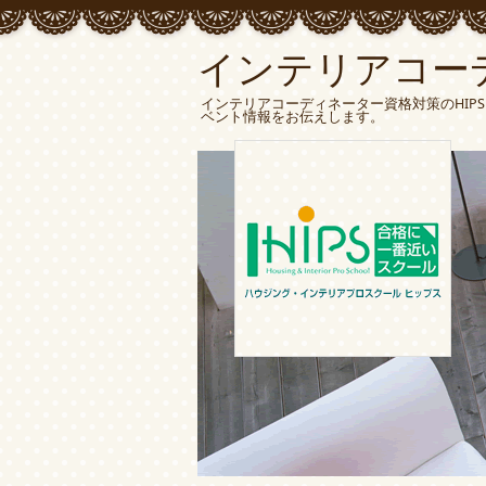
インテリアコー
インテリアコーディネーター資格対策のHIP
ベント情報をお伝えします。