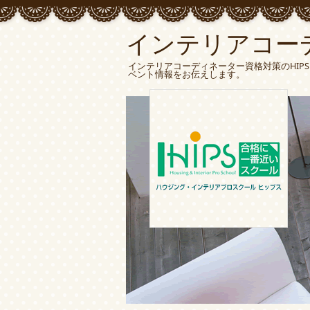
インテリアコー
インテリアコーディネーター資格対策のHIP
ベント情報をお伝えします。