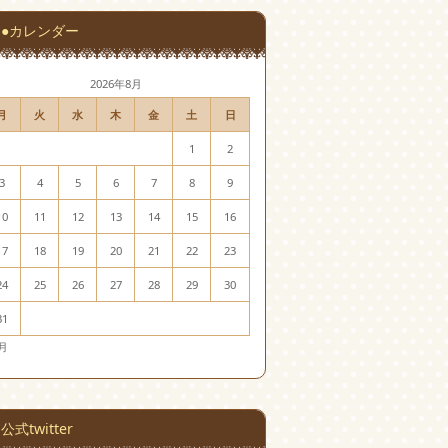
●カレンダー
2026年8月
月
火
水
木
金
土
日
1
2
3
4
5
6
7
8
9
10
11
12
13
14
15
16
17
18
19
20
21
22
23
24
25
26
27
28
29
30
31
7月
公式twitter