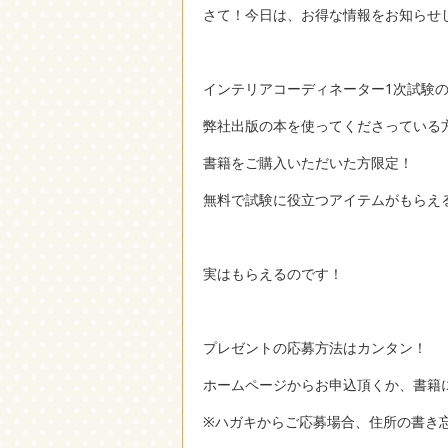
さて！今日は、お得な情報をお知らせ
インテリアコーディネーター1次試験
弊社出版の本を使ってくださっている
書籍をご購入いただいた方限定！
無料で試験に役立つアイテムがもらえ
実はもらえるのです！
プレゼントの応募方法はカンタン！
ホームページからお申込頂くか、書籍
※ハガキからご応募場合、住所の書き