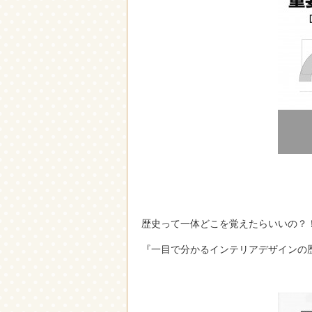
歴史って一体どこを覚えたらいいの？
『一目で分かるインテリアデザインの