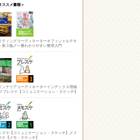
オススメ書籍＞
イティングコーディネーターオフィシャルテキ
ト第３版
／
一番わかりやすい整理入門
インテリアコーディネーターインデックス増補
／
プレスケ【コミュニケーション・スケッチ】
ミスケ【コミュニケーション・スケッチ】
／
メ
スケ【メモ・スケッチ】