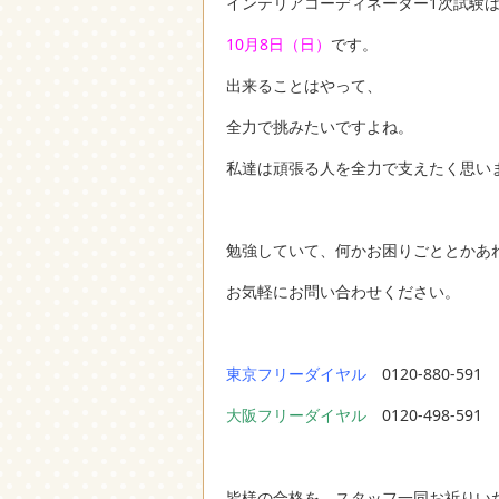
インテリアコーディネーター1次試験
10月8日（日）
です。
出来ることはやって、
全力で挑みたいですよね。
私達は頑張る人を全力で支えたく思い
勉強していて、何かお困りごととかあ
お気軽にお問い合わせください。
東京フリーダイヤル
0120-880-591
大阪フリーダイヤル
0120-498-591
皆様の合格を、スタッフ一同お祈りい