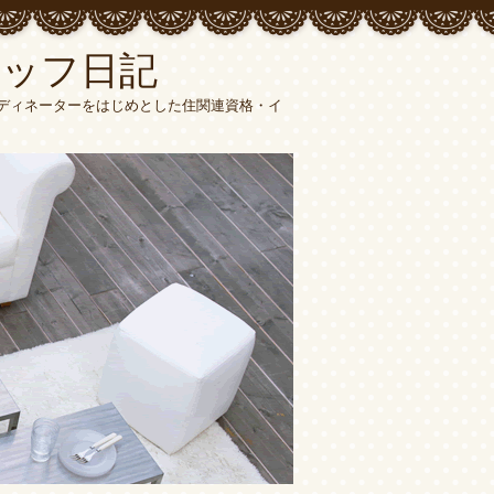
タッフ日記
ーディネーターをはじめとした住関連資格・イ