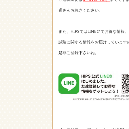
皆さんお急ぎください。
また、HIPSではLINE＠でお得な情報、
試験に関する情報をお届けしています
是非ご登録下さいね。