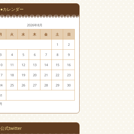
●カレンダー
2026年8月
月
火
水
木
金
土
日
1
2
3
4
5
6
7
8
9
10
11
12
13
14
15
16
17
18
19
20
21
22
23
24
25
26
27
28
29
30
31
7月
公式twitter