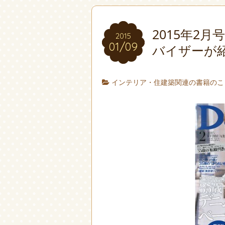
2015年2
2015
01/09
バイザーが
インテリア・住建築関連の書籍のこ