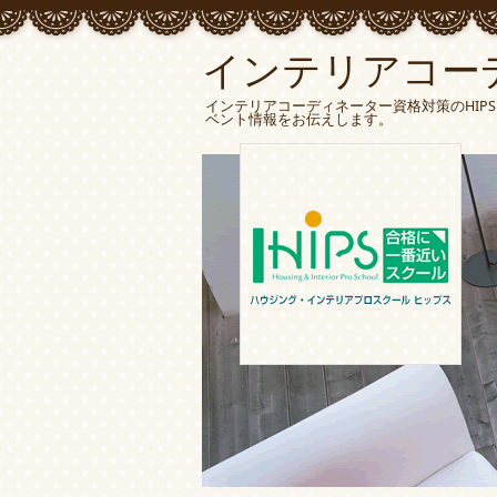
インテリアコー
インテリアコーディネーター資格対策のHIP
ベント情報をお伝えします。