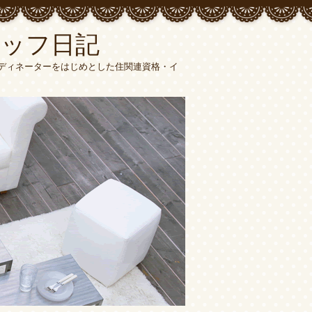
タッフ日記
ーディネーターをはじめとした住関連資格・イ