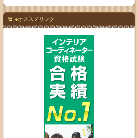
●オススメリンク