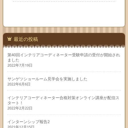
最近の投稿
第40回インテリアコーディネーター受験申請の受付が開始され
ました
2022年7月19日
サンゲツショールーム見学会を実施しました
2022年6月6日
インテリアコーディネーター合格対策オンライン講座が配信ス
タート！
2022年2月22日
インターンシップ報告2
2021年12月15日