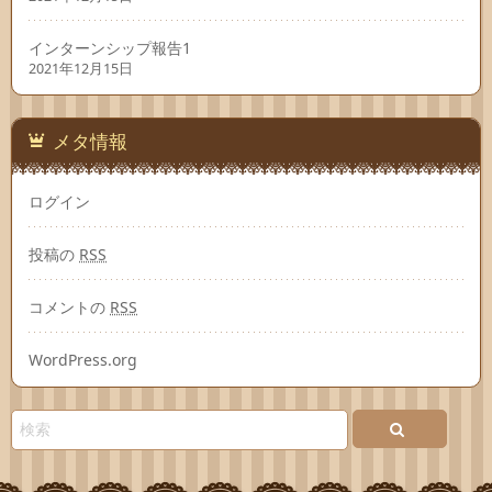
インターンシップ報告1
2021年12月15日
メタ情報
ログイン
投稿の
RSS
コメントの
RSS
WordPress.org