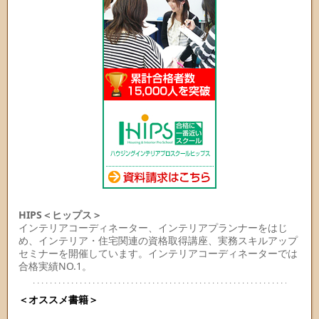
HIPS＜ヒップス＞
インテリアコーディネーター、インテリアプランナーをはじ
め、インテリア・住宅関連の資格取得講座、実務スキルアップ
セミナーを開催しています。インテリアコーディネーターでは
合格実績NO.1。
＜オススメ書籍＞