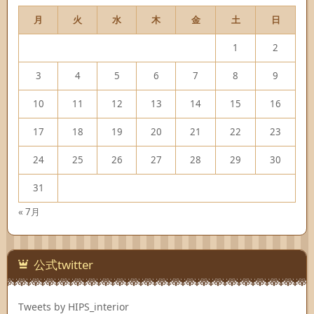
月
火
水
木
金
土
日
1
2
3
4
5
6
7
8
9
10
11
12
13
14
15
16
17
18
19
20
21
22
23
24
25
26
27
28
29
30
31
« 7月
公式twitter
Tweets by HIPS_interior