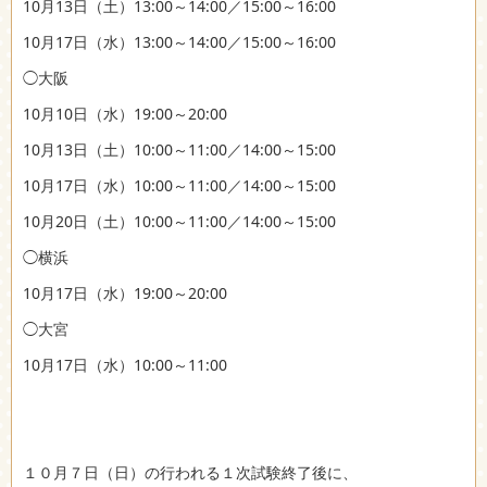
10月13日（土）13:00～14:00／15:00～16:00
10月17日（水）13:00～14:00／15:00～16:00
◯大阪
10月10日（水）19:00～20:00
10月13日（土）10:00～11:00／14:00～15:00
10月17日（水）10:00～11:00／14:00～15:00
10月20日（土）10:00～11:00／14:00～15:00
◯横浜
10月17日（水）19:00～20:00
◯大宮
10月17日（水）10:00～11:00
１０月７日（日）の行われる１次試験終了後に、