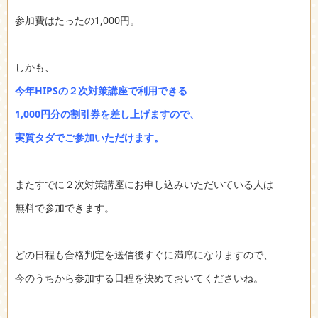
参加費はたったの1,000円。
しかも、
今年HIPSの２次対策講座で利用できる
1,000円分の割引券を差し上げますので、
実質タダでご参加いただけます。
またすでに２次対策講座にお申し込みいただいている人は
無料で参加できます。
どの日程も合格判定を送信後すぐに満席になりますので、
今のうちから参加する日程を決めておいてくださいね。