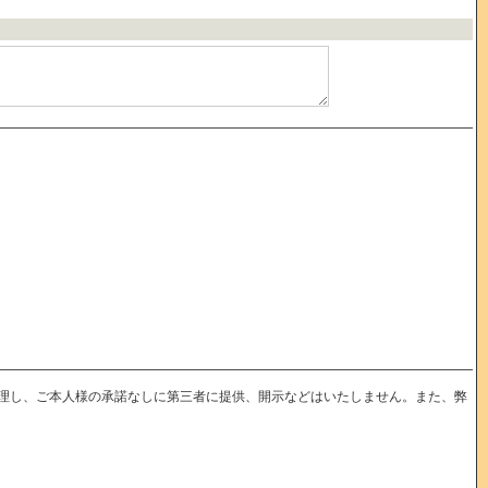
理し、ご本人様の承諾なしに第三者に提供、開示などはいたしません。また、弊