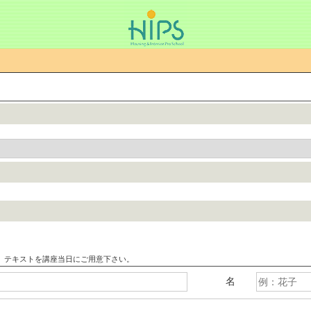
、テキストを講座当日にご用意下さい。
名