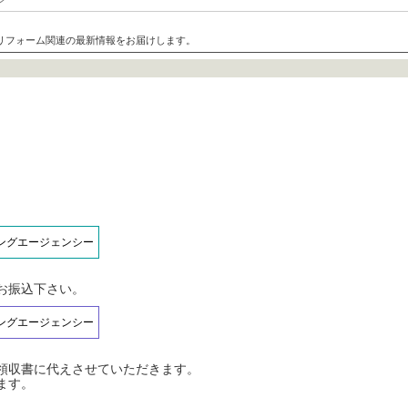
リフォーム関連の最新情報をお届けします。
ジングエージェンシー
お振込下さい。
ジングエージェンシー
領収書に代えさせていただきます。
ます。